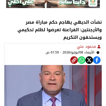
نشأت الديهي يهاجم حكم مباراة مصر
والأرجنتين: الفراعنة تعرضوا لظلم تحكيمي
ويستحقون التكريم
محمود علي
الأربعاء 08/يوليو/2026 - 01:59 ص