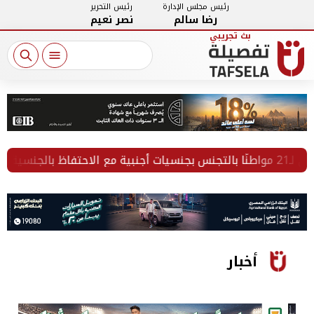
رئيس مجلس الإدارة
رئيس التحرير
رضا سالم
نصر نعيم
ة
أخبار