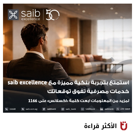
الأكثر قراءة