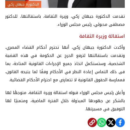
الدكتورة جيهان زكي
تقدمت الدكتورة جيهان زكي، وزيرة الثقافة، باستقالتها، للدكتور
مصطفى مدبولي، رئيس مجلس الوزراء.
استقالة وزيرة الثقافة
وأكدت الدكتورة جيهان زكي، أنها تحترم أحكام القضاء المصري،
وتقدمت باستقالتها لترفع الحرج عن الحكومة في هذه القضية
الشخصية، وستستكمل اتخاذ جميع الإجراءات القانونية المتاحة، بما
فى ذلك التماس إعادة النظر في الأحكام وفقًا لما يتيحه القانون،
فممارسة الحقوق القانونية لا تتعارض مع احترام الأحكام القضائية.
وأعلن رئيس مجلس الوزراء قبوله استقالة وزيرة الثقافة، متوجهًا لها
بالشكر عن جهودها المبذولة خلال الفترة الماضية، ومتمنيًا لها
التوفيق في مسيرتها.