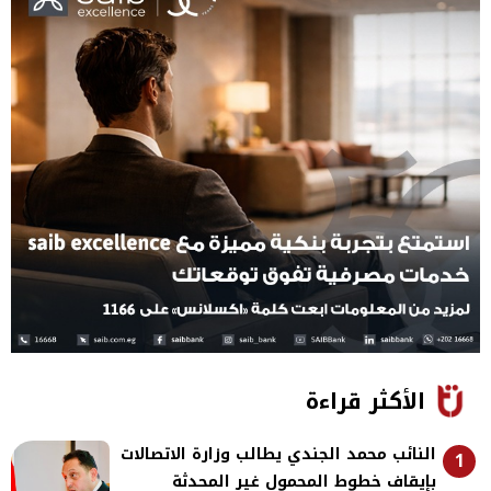
الأكثر قراءة
النائب محمد الجندي يطالب وزارة الاتصالات
1
بإيقاف خطوط المحمول غير المحدثة