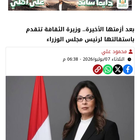
بعد أزمتها الأخيرة.. وزيرة الثقافة تتقدم
باستقالتها لرئيس مجلس الوزراء
محمود علي
الثلاثاء 07/يوليو/2026 - 06:38 م