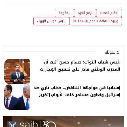
أحكام القضاء
لرفع الحرج
الحكومة
وزيرة الثقافة تتقدم باستقالتها
رئيس مجلس الوزراء
لا يفوتك
رئيس شباب النواب: حسام حسن أثبت أن
المدرب الوطني قادر على تحقيق الإنجازات
إسبانيا في مواجهة التناقض.. خطاب ناري ضد
إسرائيل وتعاون مستمر خلف الأبواب|تقرير