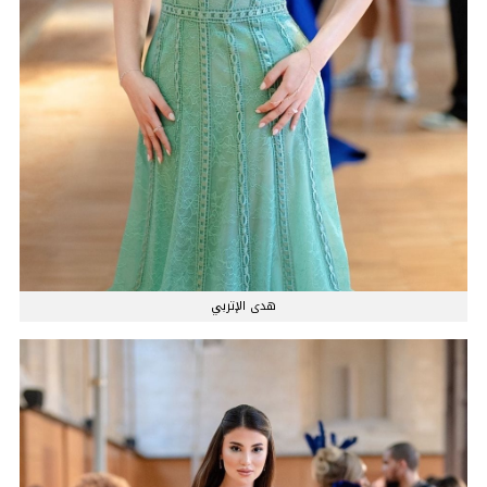
هدى الإتربي