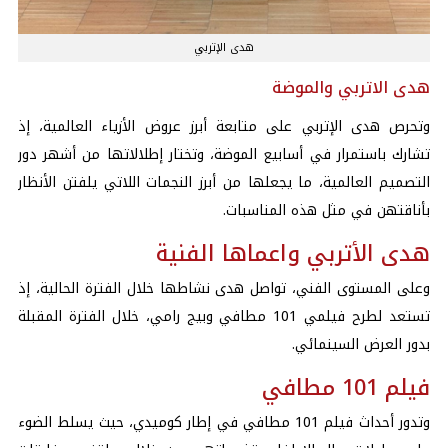
هدى الإتربي
هدى الاتربي والموضة
وتحرص هدى الإتربي على متابعة أبرز عروض الأزياء العالمية، إذ
تشارك باستمرار في أسابيع الموضة، وتختار إطلالاتها من أشهر دور
التصميم العالمية، ما يجعلها من أبرز النجمات اللاتي يلفتن الأنظار
بأناقتهن في مثل هذه المناسبات.
هدى الأتربي واعماها الفنية
وعلى المستوى الفني، تواصل هدى نشاطها خلال الفترة الحالية، إذ
تستعد لطرح فيلمي 101
مطافي وبيج رامي، خلال الفترة المقبلة
بدور العرض السينمائي.
فيلم 101 مطافي
وتدور أحداث فيلم 101 مطافي في إطار كوميدي، حيث يسلط الضوء