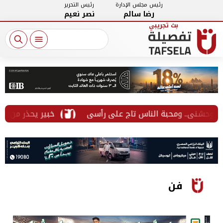
رئيس مجلس الإدارة
رئيس التحرير
رضا سالم
نصر نعيم
خبير يحذر من الخطوط المسجلة 
فن