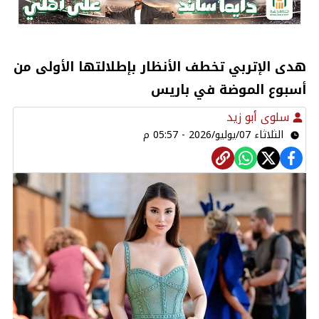
هدى الإتربي تخطف الأنظار بإطلالتها الأولى من
أسبوع الموضة في باريس
سلوى أبو زيد
الثلاثاء 07/يوليو/2026 - 05:57 م