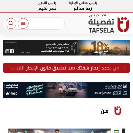
رئيس مجلس الإدارة
رئيس التحرير
رضا سالم
نصر نعيم
أ
فن