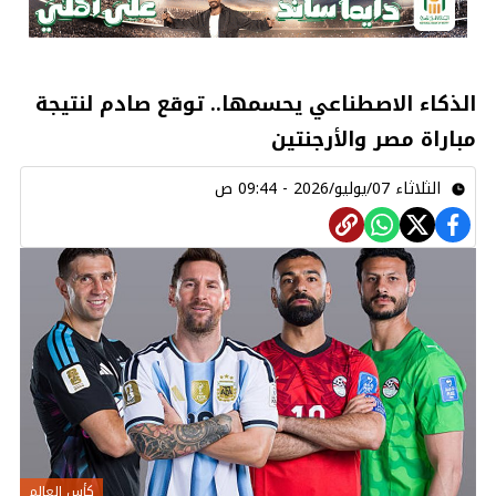
الذكاء الاصطناعي يحسمها.. توقع صادم لنتيجة
مباراة مصر والأرجنتين
الثلاثاء 07/يوليو/2026 - 09:44 ص
كأس العالم