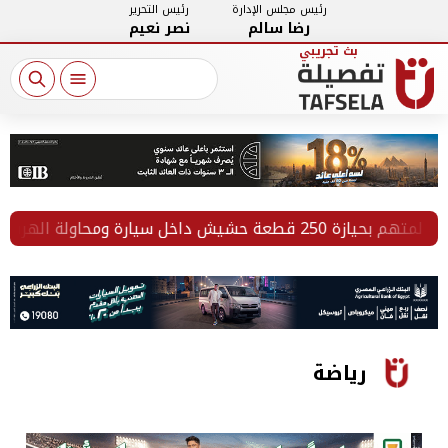
رئيس مجلس الإدارة
رئيس التحرير
رضا سالم
نصر نعيم
رياضة