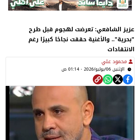
عزيز الشافعي: تعرضت لهجوم قبل طرح
"بحرية".. والأغنية حققت نجاحًا كبيرًا رغم
الانتقادات
محمود علي
الإثنين 06/يوليو/2026 - 01:14 ص