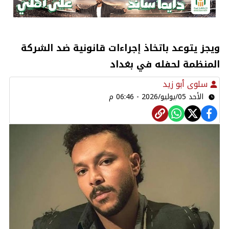
ويجز يتوعد باتخاذ إجراءات قانونية ضد الشركة
المنظمة لحفله في بغداد
سلوى أبو زيد
الأحد 05/يوليو/2026 - 06:46 م