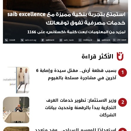
الأكثر قراءة
بسبب قطعة أرض.. مقتل سيدة وإصابة 6
1
آخرين في مشاجرة مسلحة بالفيوم
وزير الاستثمار: تطوير خدمات الغرف
2
التجارية يبدأ بالرقمنة وتحديث بيانات
الشركات
استعدادًا للموسم السياحي.. وفد متعدد