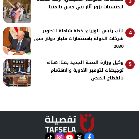
3
الجنسيات يزور آثار بني حسن بالمنيا
نائب رئيس الوزراء: خطة شاملة لتطوير
4
شركات الدولة باستثمارات مليار دولار حتى
2030
وكيل وزارة الصحة الجديد بقنا: هناك
5
توجيهات لتوفير الأدوية والاهتمام
بالقطاع الصحي