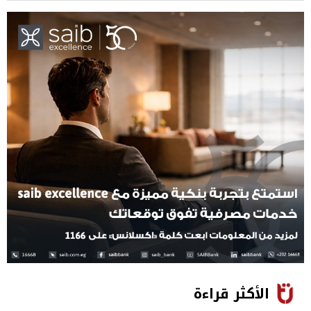
الأكثر قراءة