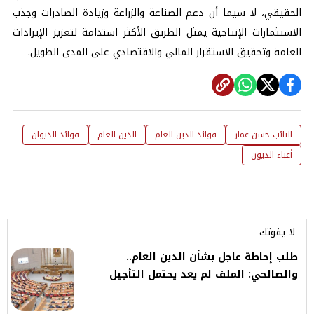
الحقيقي، لا سيما أن دعم الصناعة والزراعة وزيادة الصادرات وجذب
الاستثمارات الإنتاجية يمثل الطريق الأكثر استدامة لتعزيز الإيرادات
العامة وتحقيق الاستقرار المالي والاقتصادي على المدى الطويل.
النائب حسن عمار
فوائد الدين العام
الدين العام
فوائد الديوان
أعباء الديون
لا يفوتك
طلب إحاطة عاجل بشأن الدين العام..
والصالحي: الملف لم يعد يحتمل التأجيل