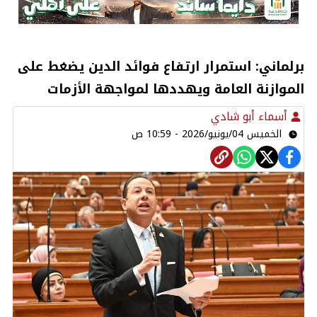
برلماني: استمرار ارتفاع فوائد الدين يضغط على
الموازنة العامة ويهددها لمواجهة الأزمات
أسماء أبو شادي
الخميس 04/يونيو/2026 - 10:59 ص