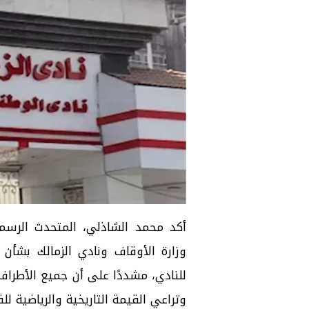
أكد محمد الشاذلي، المتحدث الرسمي
وزارة الأوقاف ونادي الزمالك بشأ
للنادي، مشددًا على أن جميع الأطرا
وتراعي القيمة التاريخية والرياضية للق