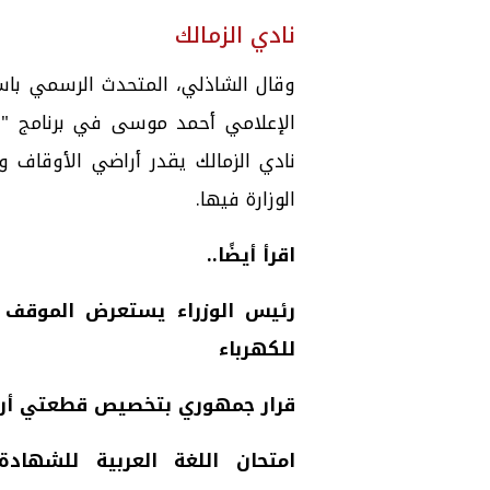
نادي الزمالك
وقال الشاذلي، المتحدث الرسمي باسم
الإعلامي أحمد موسى في برنامج "عل
نادي الزمالك يقدر أراضي الأوقاف
الوزارة فيها.
اقرأ أيضًا..
رئيس الوزراء يستعرض الموقف ا
للكهرباء
قرار جمهوري بتخصيص قطعتي أرض 
امتحان اللغة العربية للشهادة