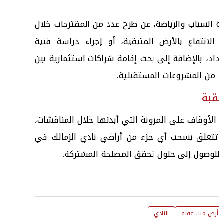
لشباب والرياضة، عن طرح عدد من المقترحات خلال
لانتفاع بالأرض المتبقية، أو إجراء دراسة فنية
د، بالإضافة إلى بحث إقامة شراكات استثمارية بين
 من المشروعات المستقبلية.
قبة
 الأوقاف على المرونة التي أبدتها خلال المناقشات،
 تتعلق بسحب أي جزء من أراضي نادي الزمالك في
لوصول إلى حلول تحقق المصلحة المشتركة.
 أرض ميت عقبة
النادي