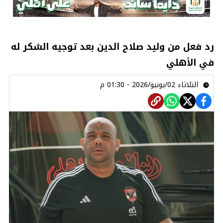
رد فعل من وليد صلاح الدين بعد توجيه الشكر له
في الأهلي
الثلاثاء 02/يونيو/2026 - 01:30 م