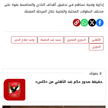
إدارية وفنية تساهم في تحقيق أهداف النادي والمنافسة بقوة على
مختلف البطولات المحلية والقارية خلال المرحلة المقبلة.
الأهلي
الدوري المصري
سيد عبد الحفيظ
وليد صلاح الدين
الدوري
لا يفوتك
حقيقة صدور حكم ضد الأهلي من «كاس»