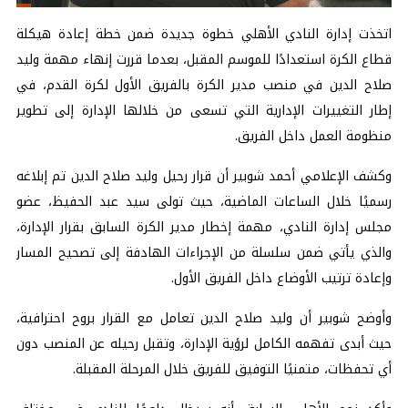
اتخذت إدارة النادي الأهلي خطوة جديدة ضمن خطة إعادة هيكلة
قطاع الكرة استعدادًا للموسم المقبل، بعدما قررت إنهاء مهمة وليد
صلاح الدين في منصب مدير الكرة بالفريق الأول لكرة القدم، في
إطار التغييرات الإدارية التي تسعى من خلالها الإدارة إلى تطوير
منظومة العمل داخل الفريق.
وكشف الإعلامي أحمد شوبير أن قرار رحيل وليد صلاح الدين تم إبلاغه
رسميًا خلال الساعات الماضية، حيث تولى سيد عبد الحفيظ، عضو
مجلس إدارة النادي، مهمة إخطار مدير الكرة السابق بقرار الإدارة،
والذي يأتي ضمن سلسلة من الإجراءات الهادفة إلى تصحيح المسار
وإعادة ترتيب الأوضاع داخل الفريق الأول.
وأوضح شوبير أن وليد صلاح الدين تعامل مع القرار بروح احترافية،
حيث أبدى تفهمه الكامل لرؤية الإدارة، وتقبل رحيله عن المنصب دون
أي تحفظات، متمنيًا التوفيق للفريق خلال المرحلة المقبلة.