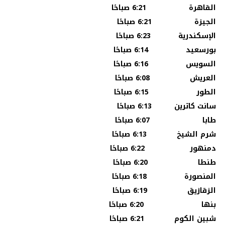
القاهرة 6:21 صباحًا
الجيزة 6:21 صباحًا
الإسكندرية 6:23 صباحًا
بورسعيد 6:14 صباحًا
السويس 6:16 صباحًا
العريش 6:08 صباحًا
الطور 6:15 صباحًا
سانت كاترين 6:13 صباحًا
طابا 6:07 صباحًا
شرم الشيخ 6:13 صباحًا
دمنهور 6:22 صباحًا
طنطا 6:20 صباحًا
المنصورة 6:18 صباحًا
الزقازيق 6:19 صباحًا
بنها 6:20 صباحًا
شبين الكوم 6:21 صباحًا