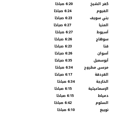
كفر الشيخ 6:20 صباحًا
الفيوم 6:24 صباحًا
بني سويف 6:23 صباحًا
المنيا 6:27 صباحًا
أسيوط 6:27 صباحًا
سوهاج 6:26 صباحًا
قنا 6:23 صباحًا
أسوان 6:26 صباحًا
أبوسمبل 6:35 صباحًا
مرسى مطروح 6:34 صباحًا
الغردقة 6:17 صباحًا
الخارجة 6:34 صباحًا
الإسماعيلية 6:15 صباحًا
دمياط 6:15 صباحًا
السلوم 6:42 صباحًا
نويبع 6:10 صباحًا