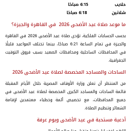
حلايب 6:15 صباحًا
شلاتين 6:18 صباحًا
ما موعد صلاة عيد الأضحى 2026 في القاهرة والجيزة؟
بحسب الحسابات الفلكية، تؤدى صلاة عيد الأضحى 2026 في القاهرة
والجيزة في تمام الساعة 6:21 صباحًا، بينما تختلف المواعيد قليلًا
في المحافظات الساحلية ومحافظات الصعيد بسبب فروق التوقيت
الجغرافية.
الساحات والمساجد المخصصة لصلاة عيد الأضحى 2026
من المنتظر أن تعلن وزارة الأوقاف المصرية خلال الأيام المقبلة
قائمة الساحات والمساجد الكبرى المخصصة لصلاة عيد الأضحى في
جميع المحافظات، مع تخصيص أئمة وخطباء معتمدين لإقامة
الشعائر وتنظيم الصلاة.
أدعية مستحبة في عيد الأضحى ويوم عرفة