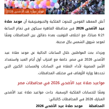
موعد صلاة عيد الأضحى 2026
أعلن المعهد القومي للبحوث الفلكية والجيوفيزيقية أن
موعد صلاة
عيد الأضحى 2026
في محافظة القاهرة سيكون في تمام الساعة
6:21 صباحًا، مع اختلاف التوقيت بعدة دقائق بين المحافظات وفقًا
لموعد شروق الشمس بكل مدينة.
ويزداد بحث المواطنين خلال الساعات الحالية عن موعد صلاة عيد
الأضحى 2026 في مصر، خاصة مع اقتراب أول أيام العيد واستعداد
الأسر المصرية لأداء الصلاة في الساحات والمساجد الكبرى التي
تحددها وزارة الأوقاف في مختلف المحافظات.
مواعيد صلاة عيد الأضحى 2026 في محافظات مصر
وفقًا للحسابات الفلكية الرسمية، جاءت مواعيد صلاة عيد الأضحى
المبارك 2026 في المحافظات كالتالي:
المحافظة موعد صلاة عيد الأضحى 2026