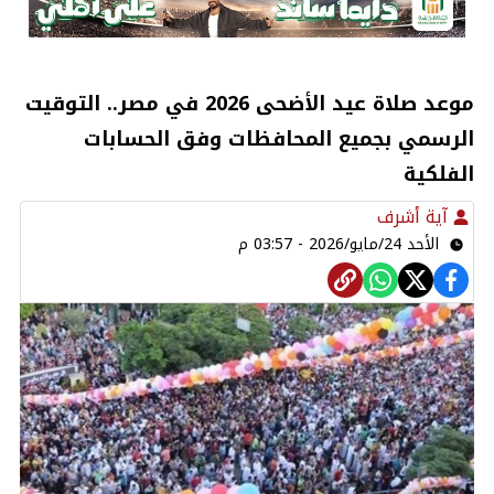
موعد صلاة عيد الأضحى 2026 في مصر.. التوقيت
الرسمي بجميع المحافظات وفق الحسابات
الفلكية
آية أشرف
الأحد 24/مايو/2026 - 03:57 م