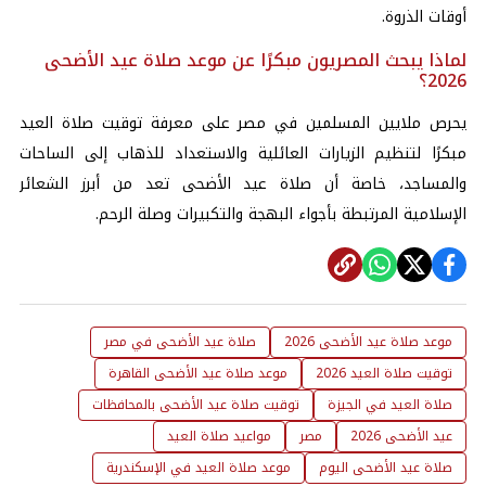
أوقات الذروة.
لماذا يبحث المصريون مبكرًا عن موعد صلاة عيد الأضحى
2026؟
يحرص ملايين المسلمين في مصر على معرفة توقيت صلاة العيد
مبكرًا لتنظيم الزيارات العائلية والاستعداد للذهاب إلى الساحات
والمساجد، خاصة أن صلاة عيد الأضحى تعد من أبرز الشعائر
الإسلامية المرتبطة بأجواء البهجة والتكبيرات وصلة الرحم.
موعد صلاة عيد الأضحى 2026
صلاة عيد الأضحى في مصر
توقيت صلاة العيد 2026
موعد صلاة عيد الأضحى القاهرة
صلاة العيد في الجيزة
توقيت صلاة عيد الأضحى بالمحافظات
عيد الأضحى 2026
مصر
مواعيد صلاة العيد
صلاة عيد الأضحى اليوم
موعد صلاة العيد في الإسكندرية