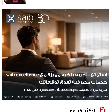
الأكثر قراءة