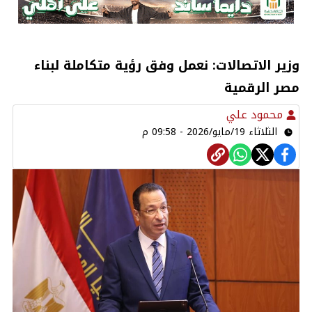
وزير الاتصالات: نعمل وفق رؤية متكاملة لبناء
مصر الرقمية
محمود علي
الثلاثاء 19/مايو/2026 - 09:58 م