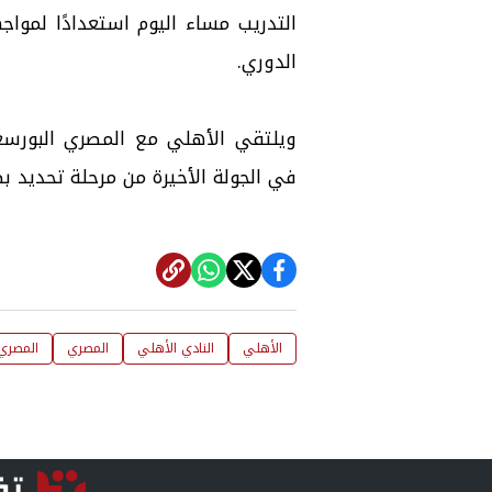
التدريب مساء اليوم استعدادًا لمواجه
الدوري.
ويلتقي الأهلي مع المصري البورسعيد
في الجولة الأخيرة من مرحلة تحديد ب
الأهلي
النادي الأهلي
المصري
المصري