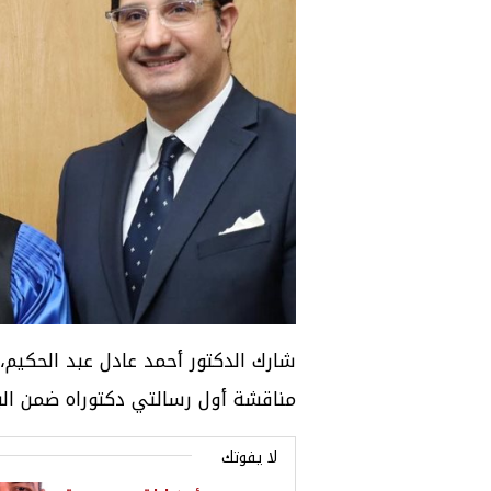
شارك الدكتور أحمد عادل عبد الحكيم،
مناقشة أول رسالتي دكتوراه ضمن البر
لا يفوتك