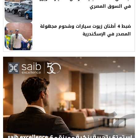
في السوق المصري
ضبط 4 أطنان زيوت سيارات وشحوم مجهولة
المصدر في الإسكندرية