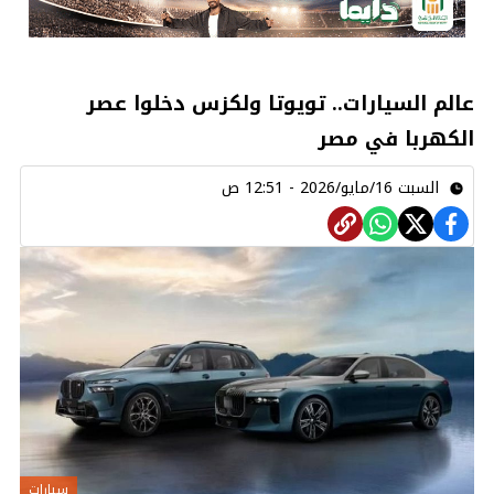
عالم السيارات.. تويوتا ولكزس دخلوا عصر
الكهربا في مصر
السبت 16/مايو/2026 - 12:51 ص
سيارات