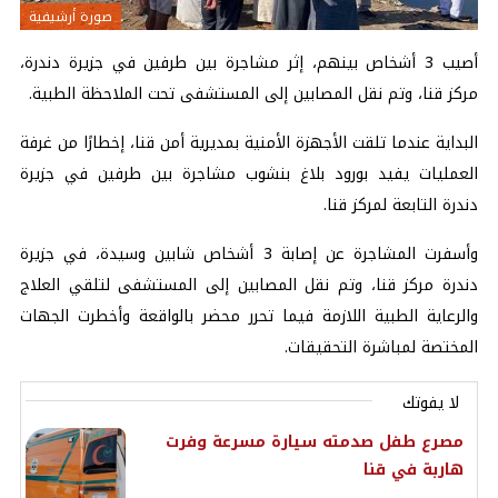
صورة أرشيفية
أصيب 3 أشخاص بينهم، إثر مشاجرة بين طرفين في جزيرة دندرة،
مركز قنا، وتم نقل المصابين إلى المستشفى تحت الملاحظة الطبية.
البداية عندما تلقت الأجهزة الأمنية بمديرية أمن قنا، إخطارًا من غرفة
العمليات يفيد بورود بلاغ بنشوب مشاجرة بين طرفين في جزيرة
دندرة التابعة لمركز قنا.
وأسفرت المشاجرة عن إصابة 3 أشخاص شابين وسيدة، في جزيرة
دندرة مركز قنا، وتم نقل المصابين إلى المستشفى لتلقي العلاج
والرعاية الطبية اللازمة فيما تحرر محضر بالواقعة وأخطرت الجهات
المختصة لمباشرة التحقيقات.
لا يفوتك
مصرع طفل صدمته سيارة مسرعة وفرت
هاربة في قنا