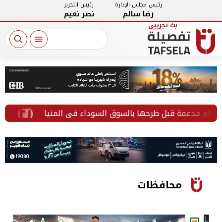
رئيس مجلس الإدارة
رئيس التحرير
رضا سالم
نصر نعيم
بزعم تخ
محافظات