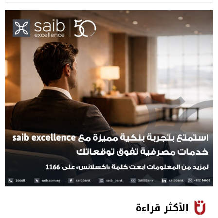
الأكثر قراءة