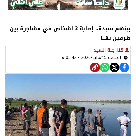
بينهم سيدة.. إصابة 3 أشخاص في مشاجرة بين
طرفين بقنا
قنا: جنة السيد
الجمعة 15/مايو/2026 - 05:42 م