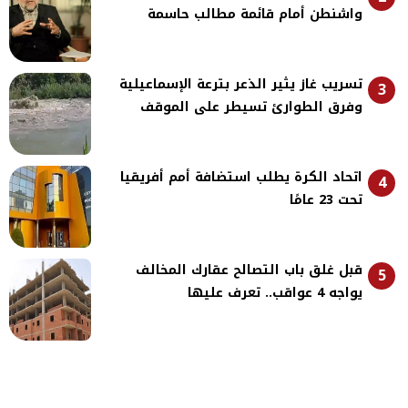
واشنطن أمام قائمة مطالب حاسمة
تسريب غاز يثير الذعر بترعة الإسماعيلية
3
وفرق الطوارئ تسيطر على الموقف
اتحاد الكرة يطلب استضافة أمم أفريقيا
4
تحت 23 عامًا
قبل غلق باب التصالح عقارك المخالف
5
يواجه 4 عواقب.. تعرف عليها