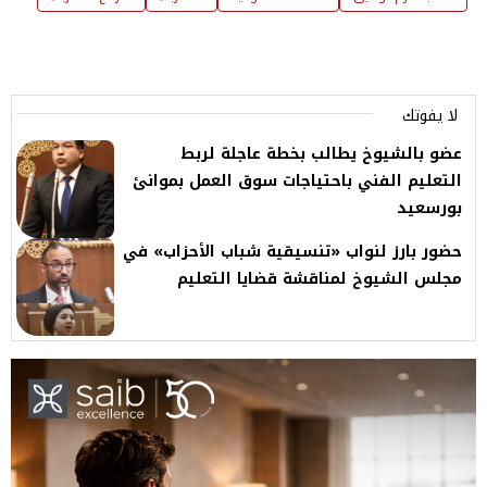
لا يفوتك
عضو بالشيوخ يطالب بخطة عاجلة لربط
التعليم الفني باحتياجات سوق العمل بموانئ
بورسعيد
حضور بارز لنواب «تنسيقية شباب الأحزاب» في
مجلس الشيوخ لمناقشة قضايا التعليم