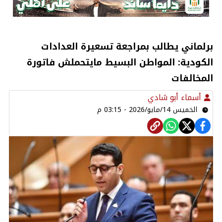
برلماني يطالب بمراجعة تسعيرة العدادات
الكودية: المواطن البسيط مايتحملش فاتورة
المخالفات
أسماء أبو شادي
الخميس 14/مايو/2026 - 03:15 م