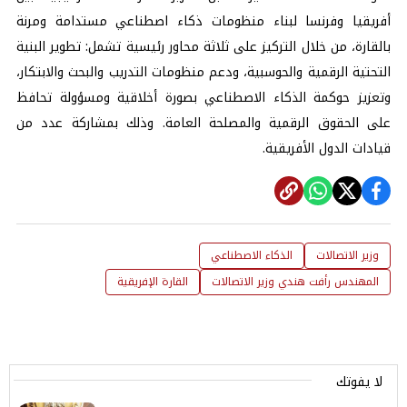
أفريقيا وفرنسا لبناء منظومات ذكاء اصطناعي مستدامة ومرنة
بالقارة، من خلال التركيز على ثلاثة محاور رئيسية تشمل: تطوير البنية
التحتية الرقمية والحوسبية، ودعم منظومات التدريب والبحث والابتكار،
وتعزيز حوكمة الذكاء الاصطناعي بصورة أخلاقية ومسؤولة تحافظ
على الحقوق الرقمية والمصلحة العامة. وذلك بمشاركة عدد من
قيادات الدول الأفريقية.
وزير الاتصالات
الذكاء الاصطناعي
المهندس رأفت هندي وزير الاتصالات
القارة الإفريقية
لا يفوتك