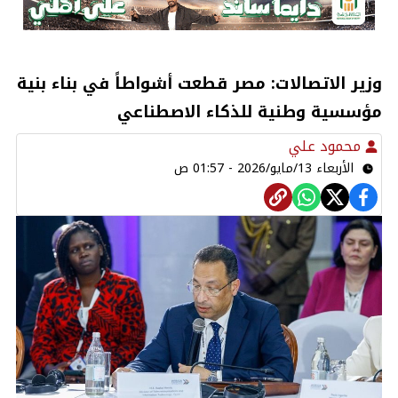
وزير الاتصالات: مصر قطعت أشواطاً في بناء بنية
مؤسسية وطنية للذكاء الاصطناعي
محمود علي
الأربعاء 13/مايو/2026 - 01:57 ص