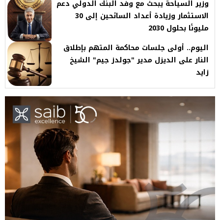
وزير السياحة يبحث مع وفد البنك الدولي دعم
الاستثمار وزيادة أعداد السائحين إلى 30
مليونًا بحلول 2030
اليوم.. أولى جلسات محاكمة المتهم بإطلاق
النار على الديزل مدير "جولدز جيم" الشيخ
زايد