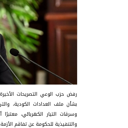
رفض حزب الوعي التصريحات الأخيرة
بشأن ملف العدادات الكودية، والت
وسرقات التيار الكهربائي، معتبرًا
والتنفيذية للحكومة عن تفاقم الأزمة.