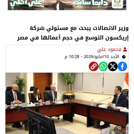
وزير الاتصالات يبحث مع مسئولي شركة
إريكسون التوسع في حجم أعمالها في مصر
محمود علي
الأحد 10/مايو/2026 - 10:28 م