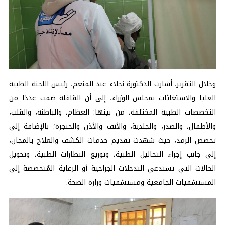
وخلال التقرير، أشارت الدكتورة نجلاء عبد المنعم، رئيس اللجنة الطبية
العليا والاستغاثات بمجلس الوزراء، إلى أن القافلة ضمت عددًا من
التخصصات الطبية المختلفة، من بينها: العظام، والباطنة، والقلب،
والأطفال، والصدر، والجلدية، والأنف والأذن والحنجرة؛ بالإضافة إلى
تخصص الرمد، حيث شهدت تقديم خدمات الكشف والعلاج بالمجان،
إلى جانب إجراء التحاليل الطبية، وتوزيع النظارات الطبية، وتحويل
الحالات التي تستدعي التدخلات الجراحية أو الرعاية المُتخصصة إلى
المستشفيات الجامعية ومستشفيات وزارة الصحة.