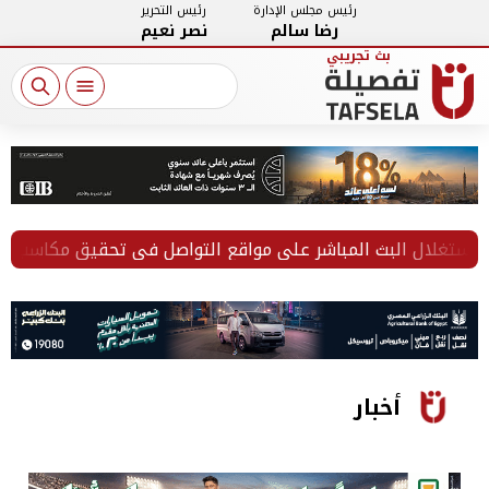
رئيس مجلس الإدارة
رئيس التحرير
رضا سالم
نصر نعيم
لال البث المباشر على مواقع التواصل في تحقيق مكاسب مالية
أخبار