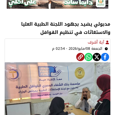
مدبولي يشيد بجهود اللجنة الطبية العليا
والاستغاثات في تنظيم القوافل
آية أشرف
الجمعة 08/مايو/2026 - 02:54 م