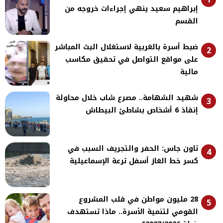
إبراهيم سعيد ينهي إجراءات خروجه من
القسم
ضبط أسرة بالغربية لاستغلال البث المباشر
2
على مواقع التواصل في تحقيق مكاسب
مالية
شهيد الشهامة.. مصرع شاب خلال محاولة
3
إنقاذ 6 أشخاص بشاطئ البيطاش
تاون جاس: الحفر والتجريف السبب في
4
كسر خط الغاز أسفل ترعة الإسماعيلية
28 مليون مواطن في قلب المشروع
5
القومي لتنمية الأسرة.. ماذا تستهدف