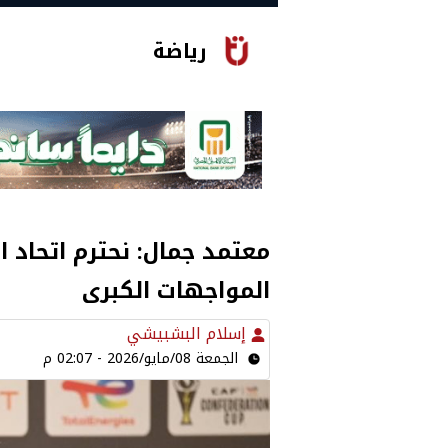
رياضة
معتمد جمال: نحترم اتحاد ا
المواجهات الكبرى
إسلام البشبيشي
الجمعة 08/مايو/2026 - 02:07 م