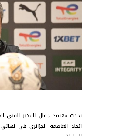
تحدث معتمد جمال المدير الفني لفري
اتحاد العاصمة الجزائري في نهائي 