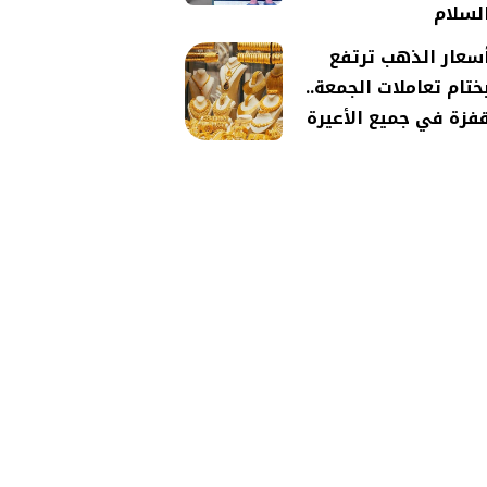
لسلام
سعار الذهب ترتفع
ختام تعاملات الجمعة..
فزة في جميع الأعيرة