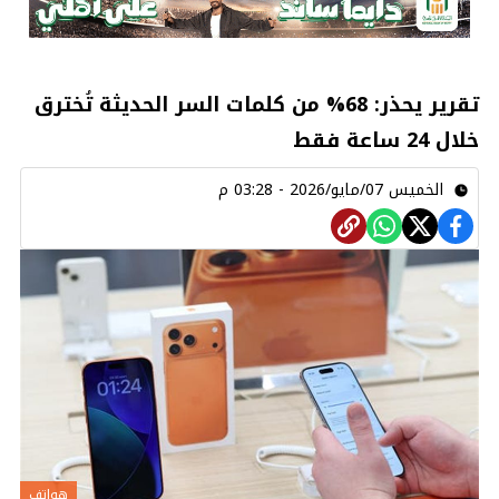
تقرير يحذر: 68% من كلمات السر الحديثة تُخترق
خلال 24 ساعة فقط
الخميس 07/مايو/2026 - 03:28 م
هواتف