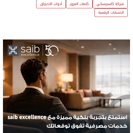
شركة كاسبرسكي
كلمات المرور
أدوات الاختراق
الحسابات الرقمية