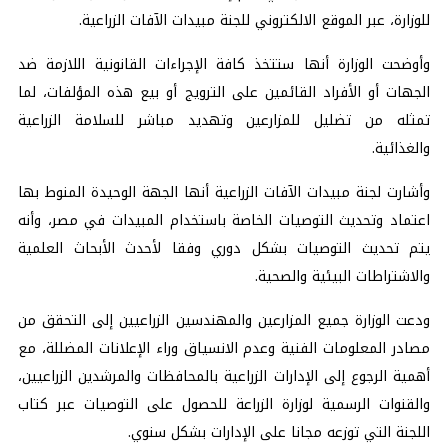
للوزارة، عبر الموقع الالكتروني للجنة مبيدات الآفات الزراعية.
وأوضحت الوزارة أنها ستتخذ كافة الإجراءات القانونية اللازمة ضد
الجهات أو الأفراد القائمين على الترويج أو بيع هذه المؤلفات، لما
تمثله من تضليل للمزارعين وتهديد مباشر للسلامة الزراعية
والغذائية.
وأشارت لجنة مبيدات الآفات الزراعية أنها الجهة الوحيدة المنوط بها
اعتماد وتحديث التوصيات الخاصة باستخدام المبيدات في مصر، وأنه
يتم تحديث التوصيات بشكل دوري وفقا لأحدث الأبحاث العلمية
والاشتراطات البيئية والصحية.
ودعت الوزارة جميع المزارعين والمهندسين الزراعيين إلى التحقق من
مصادر المعلومات الفنية وعدم الانسياق وراء الإعلانات المضللة، مع
أهمية الرجوع إلى الإدارات الزراعية بالمحافظات والمرشدين الزراعيين،
والقنوات الرسمية لوزارة الزراعة للحصول على التوصيات عبر كتاب
اللجنة التي توزعه مجانا على الإدارات بشكل سنوي.