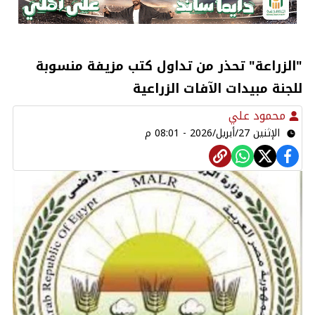
"الزراعة" تحذر من تداول كتب مزيفة منسوبة
للجنة مبيدات الآفات الزراعية
محمود علي
الإثنين 27/أبريل/2026 - 08:01 م