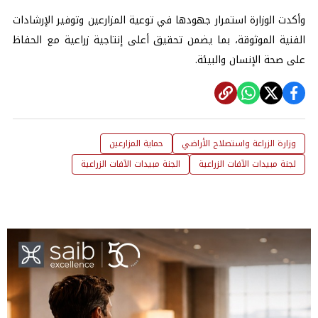
وأكدت الوزارة استمرار جهودها في توعية المزارعين وتوفير الإرشادات
الفنية الموثوقة، بما يضمن تحقيق أعلى إنتاجية زراعية مع الحفاظ
على صحة الإنسان والبيئة.
وزارة الزراعة واستصلاح الأراضي
حماية المزارعين
لجنة مبيدات الآفات الزراعية
الجنة مبيدات الآفات الزراعية