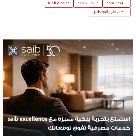
النيابة العامة
وزارة الداخلية
محافظة المنيا
النصب على المواطنين