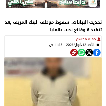
تحديث البيانات.. سقوط موظف البنك المزيف بعد
تنفيذ 6 وقائع نصب بالمنيا
حمزة محسن
الأحد 12/أبريل/2026 - 11:13 ص