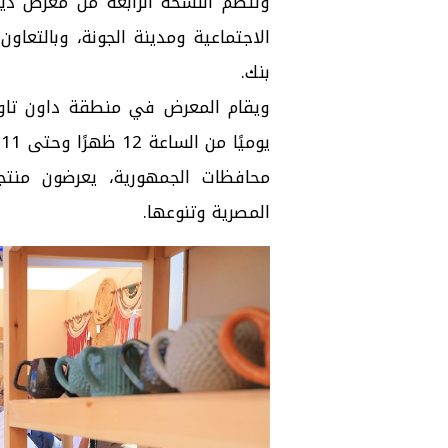
وتنظم النسخة الرابعة من معرض ديا
بنك.
محافظات الجمهورية، يعرضون منتجا
المصرية وتنوعها.