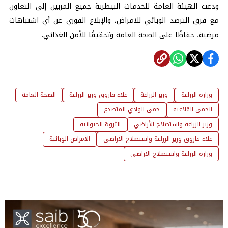
ودعت الهيئة العامة للخدمات البيطرية جميع المربين إلى التعاون
مع فرق الترصد الوبائي للامراض، والإبلاغ الفوري عن أي اشتباهات
مرضية، حفاظًا على الصحة العامة وتحقيقًا للأمن الغذائي.
وزارة الزراعة
وزير الزراعة
علاء فاروق وزير الزراعة
الصحة العامة
الحمى القلاعية
حمى الوادي المتصدع
وزير الزراعة واستصلاح الأراضي
الثروة الحيوانية
علاء فاروق وزير الزراعة واستصلاح الأراضي
الأمراض الوبائية
وزارة الزراعة واستصلاح الأراضي