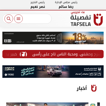
رئيس مجلس الإدارة
رئيس التحرير
رضا سالم
نصر نعيم
خبير يحذر من ال
أخبار