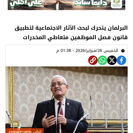
البرلمان يتحرك لبحث الآثار الاجتماعية لتطبيق
قانون فصل الموظفين متعاطي المخدرات
الخميس 26/فبراير/2026 - 01:38 م
النائب عاطف المغاوري