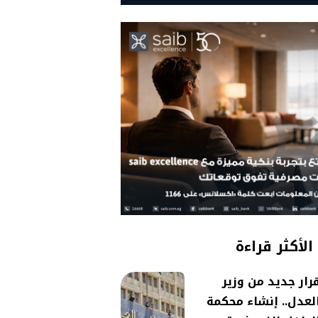
الأكثر قراءة
رار جديد من وزير
لعدل.. إنشاء محكمة