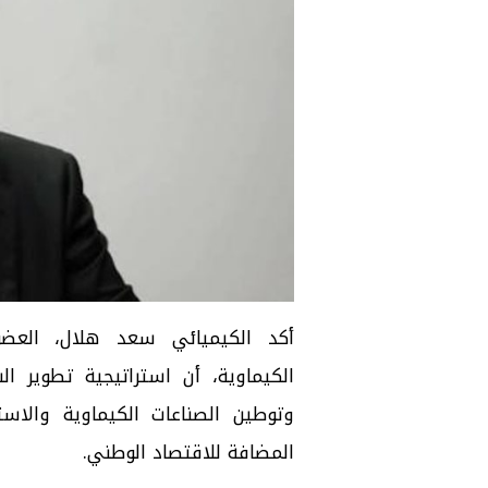
أكد الكيميائي سعد هلال، العضو 
الكيماوية، أن استراتيجية تطوير 
وتوطين الصناعات الكيماوية والاستر
المضافة للاقتصاد الوطني.