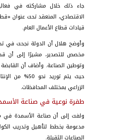
جاء ذلك خلال مشاركته في فعاليات
الاقتصادي، المنعقد تحت عنوان «قطاع
قيادات قطاع الأعمال العام.
وأوضح هلال أن الدولة نجحت في تحق
مخصص للتصدير، مشيرًا إلى أن قطا
وتوطين الصناعة. وأضاف أن القابضة 
حيث يتم توريد ن
الزراعي بمختلف المحافظات.
طفرة نوعية في صناعة الأسم
ولفت إلى أن صناعة الأسمدة في م
مدعومة بخطط لتأهيل وتدريب الكواد
الصناعات الثقيلة.