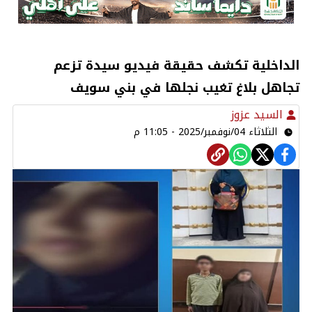
الداخلية تكشف حقيقة فيديو سيدة تزعم
تجاهل بلاغ تغيب نجلها في بني سويف
السيد عزوز
الثلاثاء 04/نوفمبر/2025 - 11:05 م