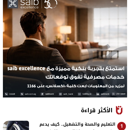
الأكثر قراءة
التعليم والصحة والتشغيل.. كيف يدعم
1