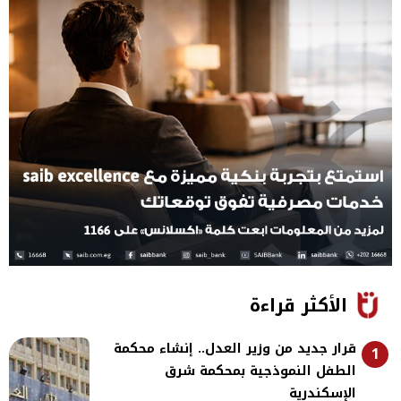
الأكثر قراءة
قرار جديد من وزير العدل.. إنشاء محكمة
1
الطفل النموذجية بمحكمة شرق
الإسكندرية