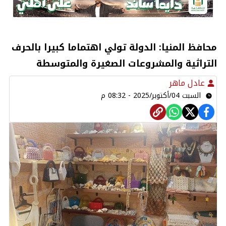
محافظ المنيا: الدولة تولي اهتماما كبيرا بالحرف
التراثية والمشروعات الصغيرة والمتوسطة
عادل ماهر
السبت 04/أكتوبر/2025 - 08:32 م