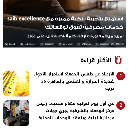
الأكثر قراءة
الأرصاد عن طقس الجمعة: استمرار الأجواء
1
شديدة الحرارة والعظمى بالقاهرة 36
درجة
في أول يوم لتوليه مهام منصبه.. رئيس
2
مركز أبوحماد بالشرقية يجري جولات
ميدانية ليلية ويتفقد الوحدات المحلية