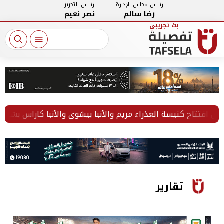
رئيس مجلس الإدارة
رئيس التحرير
رضا سالم
نصر نعيم
تقارير