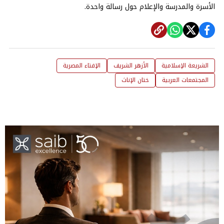
الأسرة والمدرسة والإعلام حول رسالة واحدة.
الشريعة الإسلامية
الأزهر الشريف
الإفتاء المصرية
المجتمعات العربية
ختان الإناث