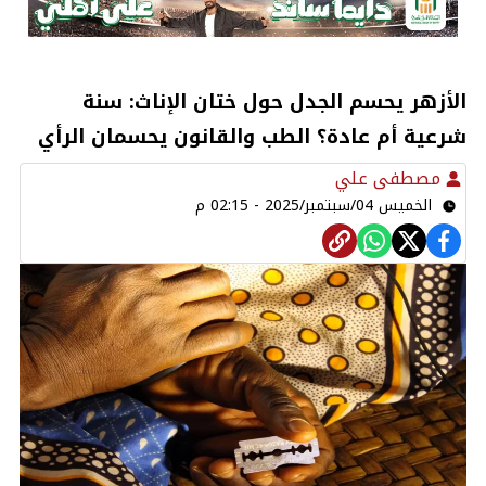
الأزهر يحسم الجدل حول ختان الإناث: سنة
شرعية أم عادة؟ الطب والقانون يحسمان الرأي
مصطفى علي
الخميس 04/سبتمبر/2025 - 02:15 م