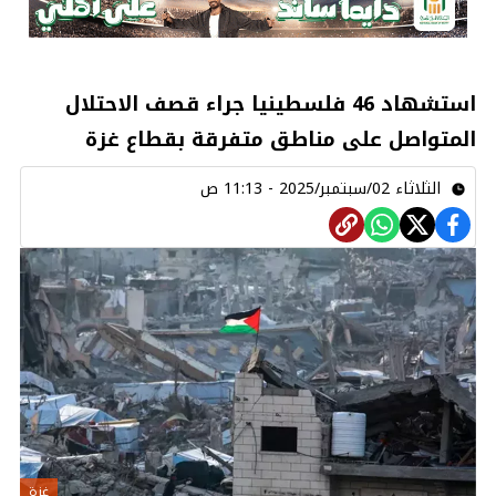
استشهاد 46 فلسطينيا جراء قصف الاحتلال
المتواصل على مناطق متفرقة بقطاع غزة
الثلاثاء 02/سبتمبر/2025 - 11:13 ص
غزة