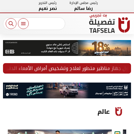
رئيس مجلس الإدارة
رئيس التحرير
رضا سالم
نصر نعيم
ل جهاز مناظير متطور لعلاج وتشخيص أمراض الأمعاء الدقيقة
عالم