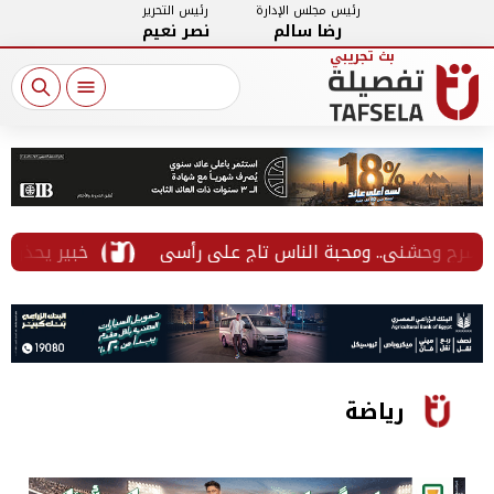
رئيس مجلس الإدارة
رئيس التحرير
رضا سالم
نصر نعيم
خبير يحذر من الخ
رياضة