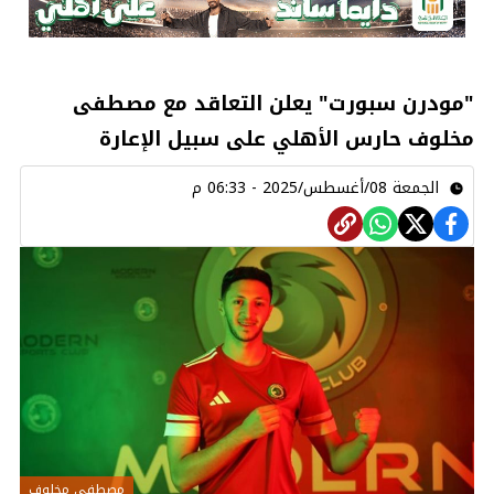
"مودرن سبورت" يعلن التعاقد مع مصطفى
مخلوف حارس الأهلي على سبيل الإعارة
الجمعة 08/أغسطس/2025 - 06:33 م
مصطفى مخلوف