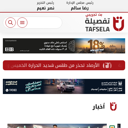
رئيس مجلس الإدارة
رئيس التحرير
رضا سالم
نصر نعيم
الأرصاد تحذر من طقس شديد الحرارة الخميس والعظمى بالقاه
أخبار