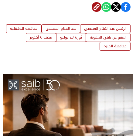
الرئيس عبد الفتاح السيسي
عبد الفتاح السيسي
محافظة الدقهلية
العفو عن باقي العقوبة
ثورة 23 يوليو
مدينة 6 أكتوبر
محافظة الجيزة