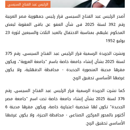
الرئيس عبد الفتاح السيسي
أصدر الرئيس عبد الفتاح السيسى قرار رئيس جمهورية مصر العربية
رقم 392 لسنة 2025 فى شأن العفو عن باقى العقوبة لبعض
المحكوم عليهم، بمناسبة الاحتفال بالعيد الثلاث والسبعين لثورة 23
يوليو 1952
ونشرت الجريدة الرسمية قرار الرئيس عبد الفتاح السيسى، رقم 375
لسنة 2025 بشأن إنشاء جامعة خاصة باسم "جامعة العروبة"، ويكون
مقرها مدينة المنصورة الجديدة - محافظة الدقهلية، ولا يكون
غرضها الأساسي تحقيق الربح.
كما نشرت الجريدة الرسمية قرار الرئيس عبد الفتاح السيسى، رقم
376 لسنة 2025 بشأن إنشاء جامعة خاصة تحت اسم "جامعة مصر
الجديدة" تكون لها شخصية اعتبارية خاصة، ويكون مقرها مدينة 6
أكتوبر بالمحور المركزى الصناعى - محافظة الجيزة، ولا يكون غرضها
الأساسي تحقيق الربح.