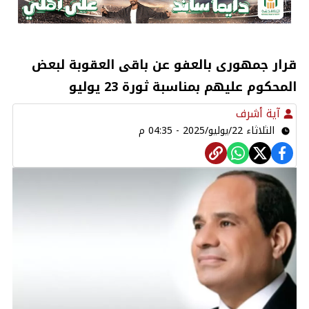
قرار جمهورى بالعفو عن باقى العقوبة لبعض
المحكوم عليهم بمناسبة ثورة 23 يوليو
آية أشرف
الثلاثاء 22/يوليو/2025 - 04:35 م