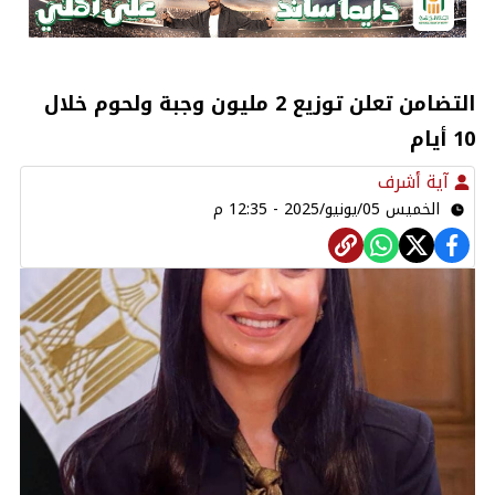
التضامن تعلن توزيع 2 مليون وجبة ولحوم خلال
10 أيام
آية أشرف
الخميس 05/يونيو/2025 - 12:35 م