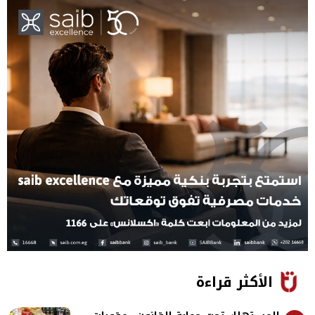
الأكثر قراءة